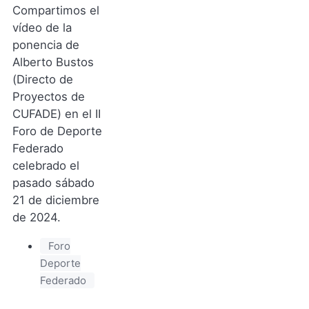
Compartimos el
vídeo de la
ponencia de
Alberto Bustos
(Directo de
Proyectos de
CUFADE) en el II
Foro de Deporte
Federado
celebrado el
pasado sábado
21 de diciembre
de 2024.
Foro
Deporte
Federado