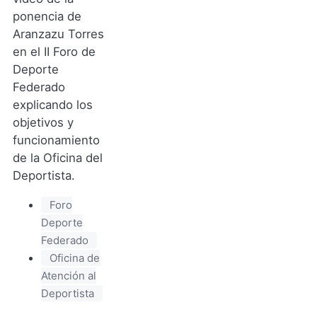
ponencia de
Aranzazu Torres
en el II Foro de
Deporte
Federado
explicando los
objetivos y
funcionamiento
de la Oficina del
Deportista.
Foro
Deporte
Federado
Oficina de
Atención al
Deportista