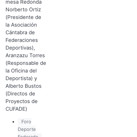
mesa Redonda
Norberto Ortiz
(Presidente de
la Asociación
Cántabra de
Federaciones
Deportivas),
Aranzazu Torres
(Responsable de
la Oficina del
Deportista) y
Alberto Bustos
(Directos de
Proyectos de
CUFADE)
Foro
Deporte
Federado