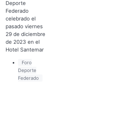
Deporte
Federado
celebrado el
pasado viernes
29 de diciembre
de 2023 en el
Hotel Santemar
Foro
Deporte
Federado