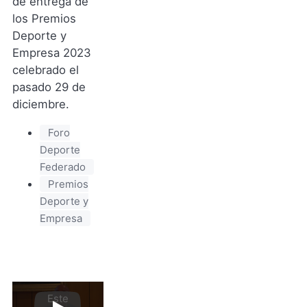
de entrega de
los Premios
Deporte y
Empresa 2023
celebrado el
pasado 29 de
diciembre.
Foro
Deporte
Federado
Premios
Deporte y
Empresa
Este