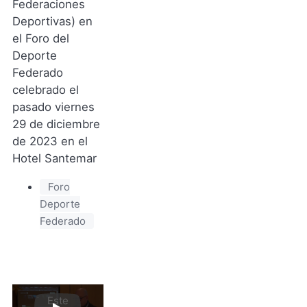
Federaciones
Deportivas) en
el Foro del
Deporte
Federado
celebrado el
pasado viernes
29 de diciembre
de 2023 en el
Hotel Santemar
Foro
Deporte
Federado
Este