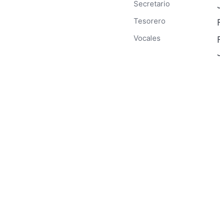
Secretario
Tesorero
Vocales