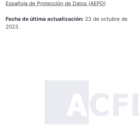
Española de Protección de Datos (AEPD)
Fecha de última actualización:
23 de octubre de
2023.