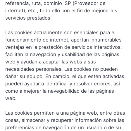
referencia, ruta, dominio ISP (Proveedor de
internet), etc., todo ello con el fin de mejorar los
servicios prestados.
Las cookies actualmente son esenciales para el
funcionamiento de internet, aportan innumerables
ventajas en la prestación de servicios interactivos,
facilitan la navegación y usabilidad de las páginas
web y ayudan a adaptar las webs a sus
necesidades personales. Las cookies no pueden
dañar su equipo. En cambio, el que estén activadas
pueden ayudar a identificar y resolver errores, así
como a mejorar la navegabilidad de las páginas
web.
Las cookies permiten a una página web, entre otras
cosas, almacenar y recuperar información sobre las
preferencias de navegación de un usuario o de su