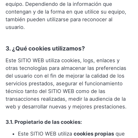
equipo. Dependiendo de la información que
contengan y de la forma en que utilice su equipo,
también pueden utilizarse para reconocer al
usuario.
3. ¿Qué cookies utilizamos?
Este SITIO WEB utiliza cookies, logs, enlaces y
otras tecnologías para almacenar las preferencias
del usuario con el fin de mejorar la calidad de los
servicios prestados, asegurar el funcionamiento
técnico tanto del SITIO WEB como de las
transacciones realizadas, medir la audiencia de la
web y desarrollar nuevas y mejores prestaciones.
3.1. Propietario de las cookies:
Este SITIO WEB utiliza
cookies propias
que