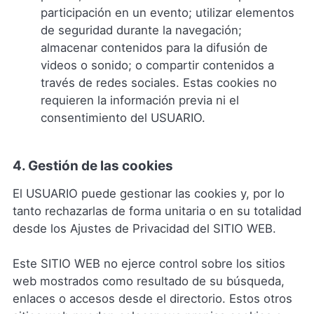
participación en un evento; utilizar elementos
de seguridad durante la navegación;
almacenar contenidos para la difusión de
videos o sonido; o compartir contenidos a
través de redes sociales. Estas cookies no
requieren la información previa ni el
consentimiento del USUARIO.
4. Gestión de las cookies
El USUARIO puede gestionar las cookies y, por lo
tanto rechazarlas de forma unitaria o en su totalidad
desde los Ajustes de Privacidad del SITIO WEB.
Este SITIO WEB no ejerce control sobre los sitios
web mostrados como resultado de su búsqueda,
enlaces o accesos desde el directorio. Estos otros