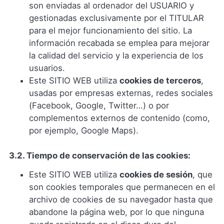
son enviadas al ordenador del USUARIO y
gestionadas exclusivamente por el TITULAR
para el mejor funcionamiento del sitio. La
información recabada se emplea para mejorar
la calidad del servicio y la experiencia de los
usuarios.
Este SITIO WEB utiliza
cookies de terceros
,
usadas por empresas externas, redes sociales
(Facebook, Google, Twitter…) o por
complementos externos de contenido (como,
por ejemplo, Google Maps).
3.2. Tiempo de conservación de las cookies:
Este SITIO WEB utiliza
cookies de sesión
, que
son cookies temporales que permanecen en el
archivo de cookies de su navegador hasta que
abandone la página web, por lo que ninguna