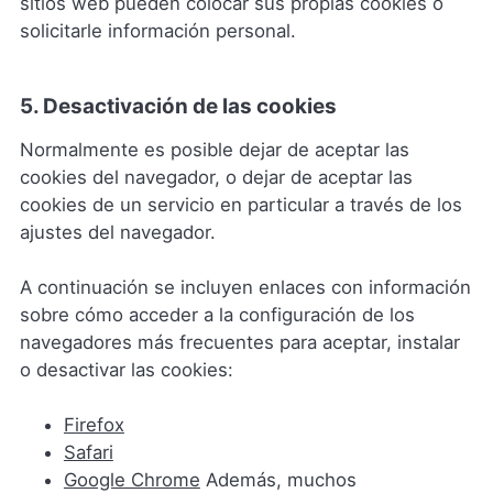
sitios web pueden colocar sus propias cookies o
solicitarle información personal.
5. Desactivación de las cookies
Normalmente es posible dejar de aceptar las
cookies del navegador, o dejar de aceptar las
cookies de un servicio en particular a través de los
ajustes del navegador.
A continuación se incluyen enlaces con información
sobre cómo acceder a la configuración de los
navegadores más frecuentes para aceptar, instalar
o desactivar las cookies:
Firefox
Safari
Google Chrome
Además, muchos