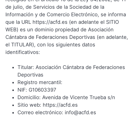
de julio, de Servicios de la Sociedad de la
Información y de Comercio Electrónico, se informa
que la URL https://acfd.es (en adelante el SITIO
WEB) es un dominio propiedad de Asociación
Cántabra de Federaciones Deportivas (en adelante,
el TITULAR), con los siguientes datos
identificativos:
Titular: Asociación Cántabra de Federaciones
Deportivas
Registro mercantil:
NIF: G10603397
Domicilio: Avenida de Vicente Trueba s/n
Sitio web: https://acfd.es
Correo electrónico: info@acfd.es