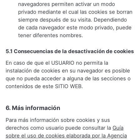
navegadores permiten activar un modo
privado mediante el cual las cookies se borran
siempre después de su visita. Dependiendo
de cada navegador este modo privado, puede
tener diferentes nombres.
5.1 Consecuencias de la desactivación de cookies
En caso de que el USUARIO no permita la
instalación de cookies en su navegador es posible
que no pueda acceder a alguna de las secciones o
contenidos de este SITIO WEB.
6. Más información
Para más información sobre cookies y sus
derechos como usuario puede consultar la
Guía
sobre el uso de cookies elaborada por la Agencia