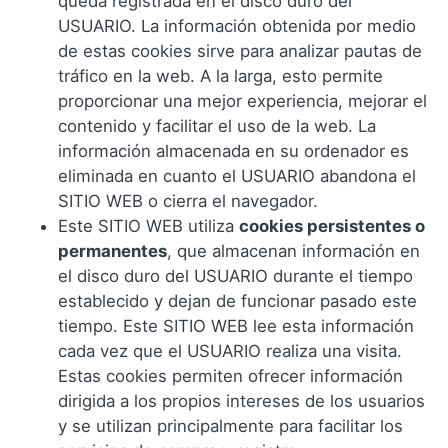
queda registrada en el disco duro del
USUARIO. La información obtenida por medio
de estas cookies sirve para analizar pautas de
tráfico en la web. A la larga, esto permite
proporcionar una mejor experiencia, mejorar el
contenido y facilitar el uso de la web. La
información almacenada en su ordenador es
eliminada en cuanto el USUARIO abandona el
SITIO WEB o cierra el navegador.
Este SITIO WEB utiliza
cookies persistentes o
permanentes
, que almacenan información en
el disco duro del USUARIO durante el tiempo
establecido y dejan de funcionar pasado este
tiempo. Este SITIO WEB lee esta información
cada vez que el USUARIO realiza una visita.
Estas cookies permiten ofrecer información
dirigida a los propios intereses de los usuarios
y se utilizan principalmente para facilitar los