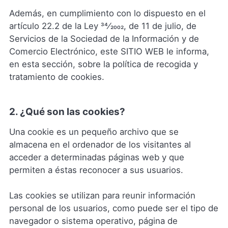
Además, en cumplimiento con lo dispuesto en el
artículo 22.2 de la Ley 34⁄2002, de 11 de julio, de
Servicios de la Sociedad de la Información y de
Comercio Electrónico, este SITIO WEB le informa,
en esta sección, sobre la política de recogida y
tratamiento de cookies.
2. ¿Qué son las cookies?
Una cookie es un pequeño archivo que se
almacena en el ordenador de los visitantes al
acceder a determinadas páginas web y que
permiten a éstas reconocer a sus usuarios.
Las cookies se utilizan para reunir información
personal de los usuarios, como puede ser el tipo de
navegador o sistema operativo, página de