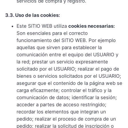
servicios de compra y registro.
3.3. Uso de las cookies:
Este SITIO WEB utiliza
cookies necesarias:
Son esenciales para el correcto
funcionamiento del SITIO WEB. Por ejemplo
aquellas que sirven para establecer la
comunicación entre el equipo del USUARIO y
la red; prestar un servicio expresamente
solicitado por el USUARIO; realizar el pago de
bienes o servicios solicitados por el USUARIO;
asegurar que el contenido de la página web se
carga eficazmente; controlar el tráfico y la
comunicación de datos; identificar la sesión;
acceder a partes de acceso restringido;
recordar los elementos que integran un
pedido; realizar el proceso de compra de un
pedido; realizar la solicitud de inscripción o