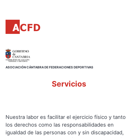
Principal
Saltar
al
contenido
principal
ASOCIACIÓN CÁNTABRA DE FEDERACIONES DEPORTIVAS
Servicios
Nuestra labor es facilitar el ejercicio físico y tanto
los derechos como las responsabilidades en
igualdad de las personas con y sin discapacidad,