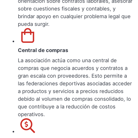
orientación sobre contratos laborales, asesorar
sobre cuestiones fiscales y contables, y
brindar apoyo en cualquier problema legal que
pueda surgir.
Central de compras
La asociación actúa como una central de
compras que negocia acuerdos y contratos a
gran escala con proveedores. Esto permite a
las federaciones deportivas asociadas acceder
a productos y servicios a precios reducidos
debido al volumen de compras consolidado, lo
que contribuye a la reducción de costos
operativos.