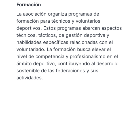
Formación
La asociación organiza programas de
formación para técnicos y voluntarios
deportivos. Estos programas abarcan aspectos
técnicos, tácticos, de gestión deportiva y
habilidades específicas relacionadas con el
voluntariado. La formación busca elevar el
nivel de competencia y profesionalismo en el
ámbito deportivo, contribuyendo al desarrollo
sostenible de las federaciones y sus
actividades.