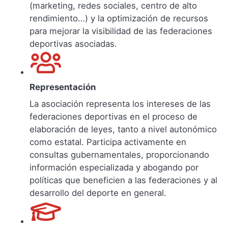
(marketing, redes sociales, centro de alto
rendimiento…) y la optimización de recursos
para mejorar la visibilidad de las federaciones
deportivas asociadas.
Representación
La asociación representa los intereses de las
federaciones deportivas en el proceso de
elaboración de leyes, tanto a nivel autonómico
como estatal. Participa activamente en
consultas gubernamentales, proporcionando
información especializada y abogando por
políticas que beneficien a las federaciones y al
desarrollo del deporte en general.