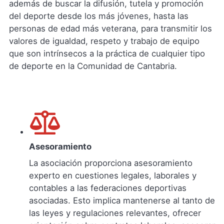
además de buscar la difusión, tutela y promoción
del deporte desde los más jóvenes, hasta las
personas de edad más veterana, para transmitir los
valores de igualdad, respeto y trabajo de equipo
que son intrínsecos a la práctica de cualquier tipo
de deporte en la Comunidad de Cantabria.
Asesoramiento
La asociación proporciona asesoramiento
experto en cuestiones legales, laborales y
contables a las federaciones deportivas
asociadas. Esto implica mantenerse al tanto de
las leyes y regulaciones relevantes, ofrecer