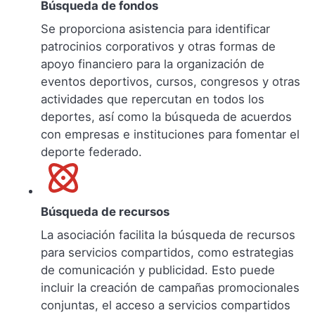
Búsqueda de fondos
Se proporciona asistencia para identificar
patrocinios corporativos y otras formas de
apoyo financiero para la organización de
eventos deportivos, cursos, congresos y otras
actividades que repercutan en todos los
deportes, así como la búsqueda de acuerdos
con empresas e instituciones para fomentar el
deporte federado.
Búsqueda de recursos
La asociación facilita la búsqueda de recursos
para servicios compartidos, como estrategias
de comunicación y publicidad. Esto puede
incluir la creación de campañas promocionales
conjuntas, el acceso a servicios compartidos