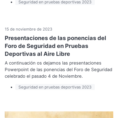
Seguridad en pruebas deportivas 2023
15 de noviembre de 2023
Presentaciones de las ponencias del
Foro de Seguridad en Pruebas
Deportivas al Aire Libre
A continuación os dejamos las presentaciones
Powerpoint de las ponencias del Foro de Seguridad
celebrado el pasado 4 de Noviembre.
Seguridad en pruebas deportivas 2023