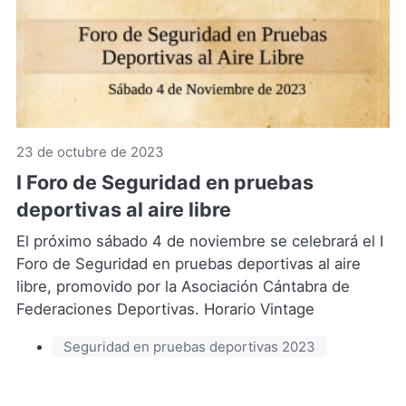
23 de octubre de 2023
I Foro de Seguridad en pruebas
deportivas al aire libre
El próximo sábado 4 de noviembre se celebrará el I
Foro de Seguridad en pruebas deportivas al aire
libre, promovido por la Asociación Cántabra de
Federaciones Deportivas. Horario Vintage
Seguridad en pruebas deportivas 2023