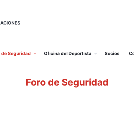
RACIONES
o de Seguridad
Oficina del Deportista
Socios
Co
Foro de Seguridad