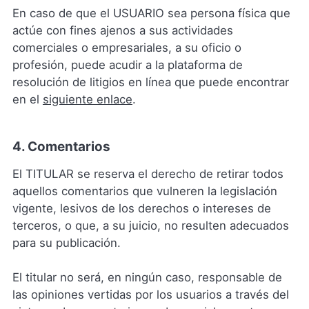
En caso de que el USUARIO sea persona física que
actúe con fines ajenos a sus actividades
comerciales o empresariales, a su oficio o
profesión, puede acudir a la plataforma de
resolución de litigios en línea que puede encontrar
en el
siguiente enlace
.
4. Comentarios
El TITULAR se reserva el derecho de retirar todos
aquellos comentarios que vulneren la legislación
vigente, lesivos de los derechos o intereses de
terceros, o que, a su juicio, no resulten adecuados
para su publicación.
El titular no será, en ningún caso, responsable de
las opiniones vertidas por los usuarios a través del