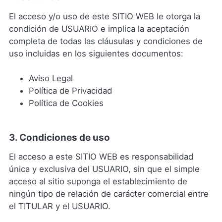
El acceso y/o uso de este SITIO WEB le otorga la
condición de USUARIO e implica la aceptación
completa de todas las cláusulas y condiciones de
uso incluidas en los siguientes documentos:
Aviso Legal
Política de Privacidad
Política de Cookies
3. Condiciones de uso
El acceso a este SITIO WEB es responsabilidad
única y exclusiva del USUARIO, sin que el simple
acceso al sitio suponga el establecimiento de
ningún tipo de relación de carácter comercial entre
el TITULAR y el USUARIO.