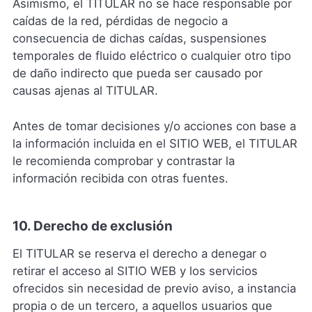
Asimismo, el TITULAR no se hace responsable por
caídas de la red, pérdidas de negocio a
consecuencia de dichas caídas, suspensiones
temporales de fluido eléctrico o cualquier otro tipo
de daño indirecto que pueda ser causado por
causas ajenas al TITULAR.
Antes de tomar decisiones y/o acciones con base a
la información incluida en el SITIO WEB, el TITULAR
le recomienda comprobar y contrastar la
información recibida con otras fuentes.
10. Derecho de exclusión
El TITULAR se reserva el derecho a denegar o
retirar el acceso al SITIO WEB y los servicios
ofrecidos sin necesidad de previo aviso, a instancia
propia o de un tercero, a aquellos usuarios que