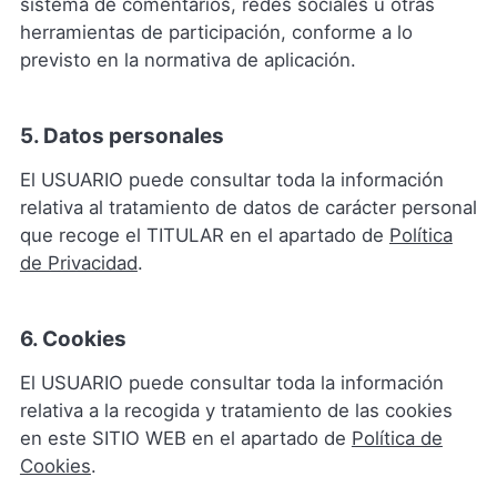
sistema de comentarios, redes sociales u otras
herramientas de participación, conforme a lo
previsto en la normativa de aplicación.
5. Datos personales
El USUARIO puede consultar toda la información
relativa al tratamiento de datos de carácter personal
que recoge el TITULAR en el apartado de
Política
de Privacidad
.
6. Cookies
El USUARIO puede consultar toda la información
relativa a la recogida y tratamiento de las cookies
en este SITIO WEB en el apartado de
Política de
Cookies
.