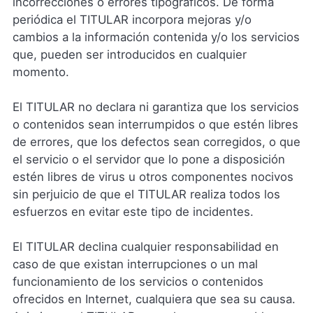
incorrecciones o errores tipográficos. De forma
periódica el TITULAR incorpora mejoras y/o
cambios a la información contenida y/o los servicios
que, pueden ser introducidos en cualquier
momento.
El TITULAR no declara ni garantiza que los servicios
o contenidos sean interrumpidos o que estén libres
de errores, que los defectos sean corregidos, o que
el servicio o el servidor que lo pone a disposición
estén libres de virus u otros componentes nocivos
sin perjuicio de que el TITULAR realiza todos los
esfuerzos en evitar este tipo de incidentes.
El TITULAR declina cualquier responsabilidad en
caso de que existan interrupciones o un mal
funcionamiento de los servicios o contenidos
ofrecidos en Internet, cualquiera que sea su causa.