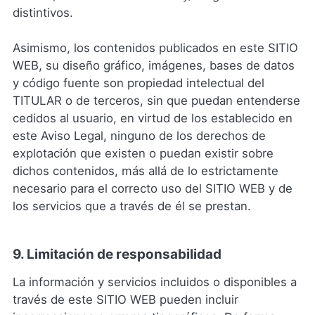
distintivos.
Asimismo, los contenidos publicados en este SITIO
WEB, su diseño gráfico, imágenes, bases de datos
y código fuente son propiedad intelectual del
TITULAR o de terceros, sin que puedan entenderse
cedidos al usuario, en virtud de los establecido en
este Aviso Legal, ninguno de los derechos de
explotación que existen o puedan existir sobre
dichos contenidos, más allá de lo estrictamente
necesario para el correcto uso del SITIO WEB y de
los servicios que a través de él se prestan.
9. Limitación de responsabilidad
La información y servicios incluidos o disponibles a
través de este SITIO WEB pueden incluir