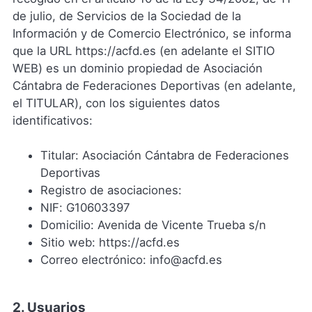
de julio, de Servicios de la Sociedad de la
Información y de Comercio Electrónico, se informa
que la URL https://acfd.es (en adelante el SITIO
WEB) es un dominio propiedad de Asociación
Cántabra de Federaciones Deportivas (en adelante,
el TITULAR), con los siguientes datos
identificativos:
Titular: Asociación Cántabra de Federaciones
Deportivas
Registro de asociaciones:
NIF: G10603397
Domicilio: Avenida de Vicente Trueba s/n
Sitio web: https://acfd.es
Correo electrónico: info@acfd.es
2. Usuarios