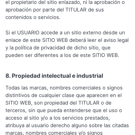
el propietario del sitio enlazado, ni la aprobación o
aprobación por parte del TITULAR de sus
contenidos o servicios.
Si el USUARIO accede a un sitio externo desde un
enlace de este SITIO WEB deberá leer el aviso legal
y la política de privacidad de dicho sitio, que
pueden ser diferentes a los de este SITIO WEB.
8. Propiedad intelectual e industrial
Todas las marcas, nombres comerciales o signos
distintivos de cualquier clase que aparecen en el
SITIO WEB, son propiedad del TITULAR o de
terceros, sin que pueda entenderse que el uso o
acceso al sitio y/o a los servicios prestados,
atribuya al usuario derecho alguno sobre las citadas
marcas, nombres comerciales y/o signos