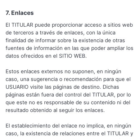
7. Enlaces
El TITULAR puede proporcionar acceso a sitios web
de terceros a través de enlaces, con la única
finalidad de informar sobre la existencia de otras
fuentes de información en las que poder ampliar los
datos ofrecidos en el SITIO WEB.
Estos enlaces externos no suponen, en ningún
caso, una sugerencia o recomendación para que el
USUARIO visite las páginas de destino. Dichas
páginas están fuera del control del TITULAR, por lo
que este no es responsable de su contenido ni del
resultado obtenido al seguir los enlaces.
El establecimiento del enlace no implica, en ningún
caso, la existencia de relaciones entre el TITULAR y