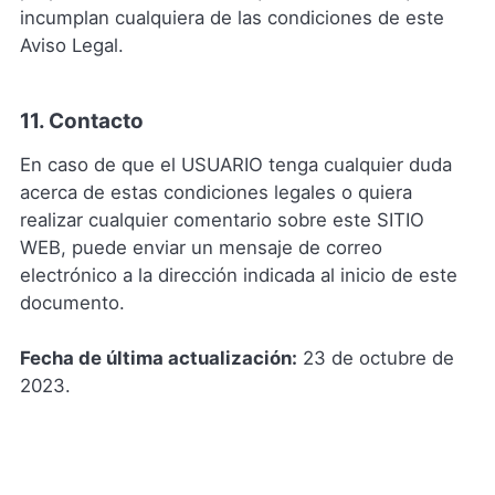
incumplan cualquiera de las condiciones de este
Aviso Legal.
11. Contacto
En caso de que el USUARIO tenga cualquier duda
acerca de estas condiciones legales o quiera
realizar cualquier comentario sobre este SITIO
WEB, puede enviar un mensaje de correo
electrónico a la dirección indicada al inicio de este
documento.
Fecha de última actualización:
23 de octubre de
2023.