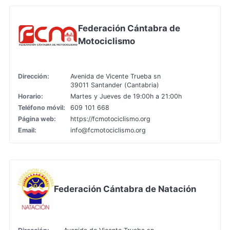
Federación Cántabra de
Motociclismo
Dirección:
Avenida de Vicente Trueba sn
39011 Santander (Cantabria)
Horario:
Martes y Jueves de 19:00h a 21:00h
Teléfono móvil:
609 101 668
Página web:
https://fcmotociclismo.org
Email:
info@fcmotociclismo.org
Federación Cántabra de Natación