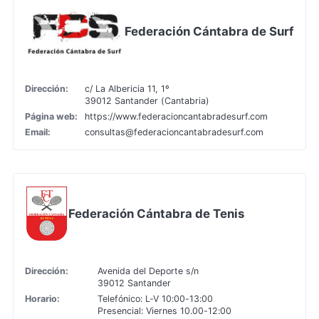
Federación Cántabra de Surf
Dirección:
c/ La Albericia 11, 1º
39012 Santander (Cantabria)
Página web:
https://www.federacioncantabradesurf.com
Email:
consultas@federacioncantabradesurf.com
Federación Cántabra de Tenis
Dirección:
Avenida del Deporte s/n
39012 Santander
Horario:
Telefónico: L-V 10:00-13:00
Presencial: Viernes 10.00-12:00