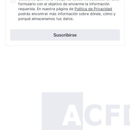
formulario con el objetivo de enviarme la información
de
requerida. En nuestra página de
Política de Privacidad
Privacidad
podrás encontrar más información sobre dónde, cómo y
*
porqué almacenamos tus datos.
Suscribirse