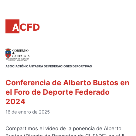
Principal
Saltar
al
contenido
principal
ASOCIACIÓN CÁNTABRA DE FEDERACIONES DEPORTIVAS
Conferencia de Alberto Bustos en
el Foro de Deporte Federado
2024
16 de enero de 2025
Compartimos el vídeo de la ponencia de Alberto