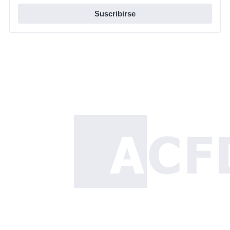
Suscribirse