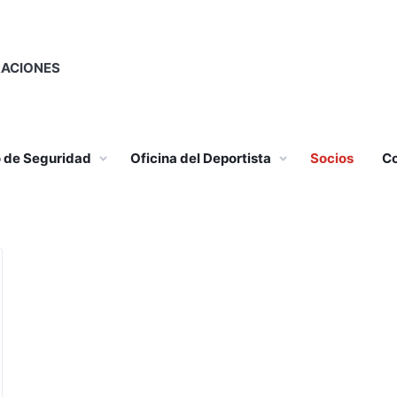
RACIONES
o de Seguridad
Oficina del Deportista
Socios
Co