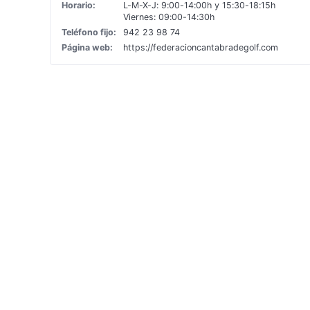
Horario:
L-M-X-J: 9:00-14:00h y 15:30-18:15h
Viernes: 09:00-14:30h
Teléfono fijo:
942 23 98 74
Página web:
https://federacioncantabradegolf.com