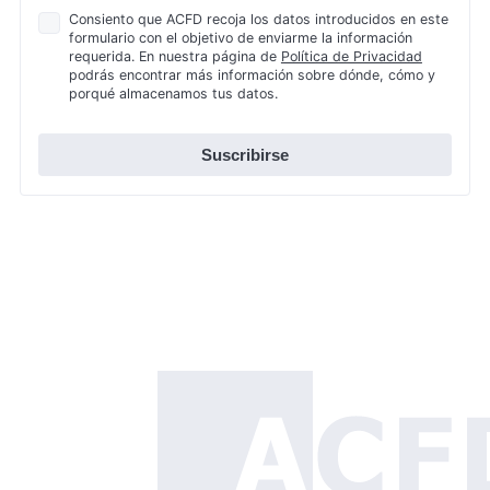
Política
Consiento que ACFD recoja los datos introducidos en este
formulario con el objetivo de enviarme la información
de
requerida. En nuestra página de
Política de Privacidad
Privacidad
podrás encontrar más información sobre dónde, cómo y
*
porqué almacenamos tus datos.
Suscribirse