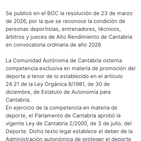
Se publicó en el BOC la resolución de 23 de marzo
de 2026, por la que se reconoce la condición de
personas deportistas, entrenadores, técnicos,
árbitros y jueces de Alto Rendimiento de Cantabria
en convocatoria ordinaria de año 2026
La Comunidad Autónoma de Cantabria ostenta
competencia exclusiva en materia de promoción del
deporte a tenor de lo establecido en el artículo
24.21 de la Ley Orgánica 8/1981, de 30 de
diciembre, de Estatuto de Autonomía para
Cantabria.
En ejercicio de la competencia en materia de
deporte, el Parlamento de Cantabria aprobó la
vigente Ley de Cantabria 2/2000, de 3 de julio, del
Deporte. Dicho texto legal establece el deber de la
Administración autonómica de proteger el deporte