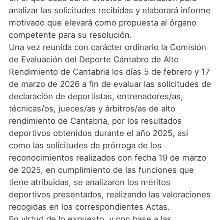
analizar las solicitudes recibidas y elaborará informe
motivado que elevará como propuesta al órgano
competente para su resolución.
Una vez reunida con carácter ordinario la Comisión
de Evaluación del Deporte Cántabro de Alto
Rendimiento de Cantabria los días 5 de febrero y 17
de marzo de 2026 a fin de evaluar las solicitudes de
declaración de deportistas, entrenadores/as,
técnicas/os, jueces/as y árbitros/as de alto
rendimiento de Cantabria, por los resultados
deportivos obtenidos durante el año 2025, así
como las solicitudes de prórroga de los
reconocimientos realizados con fecha 19 de marzo
de 2025, en cumplimiento de las funciones que
tiene atribuidas, se analizaron los méritos
deportivos presentados, realizando las valoraciones
recogidas en los correspondientes Actas.
En virtud de lo expuesto, y con base a las