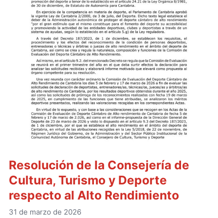
Resolución de la Consejería de
Cultura, Turismo y Deporte
respecto al Alto Rendimiento
31 de marzo de 2026