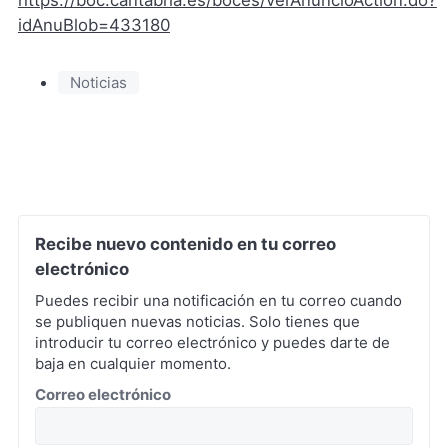
idAnuBlob=433180
Noticias
Recibe nuevo contenido en tu correo
electrónico
Puedes recibir una notificación en tu correo cuando
se publiquen nuevas noticias. Solo tienes que
introducir tu correo electrónico y puedes darte de
baja en cualquier momento.
*
Correo electrónico