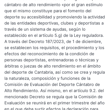
cántabro de alto rendimiento «por el gran estímulo
que el mismo constituye para el fomento del
deporte su accesibilidad y promoviendo la actividad
de las entidades deportivas, clubes y deportistas a
través de un sistema de ayudas, según lo
establecido en el artículo 5.g) de la Ley reguladora.
A través del Decreto 187/2023, de 1 de diciembre,
se establecen los requisitos, el procedimiento y los
efectos del reconocimiento de la condición de
personas deportistas, entrenadoras o técnicas y
árbitras o juezas de alto rendimiento en el ámbito
del deporte de Cantabria, así como se crea y regula
la naturaleza, composición y funciones de la
Comisión de Evaluación del Deporte Cántabro de
Alto Rendimiento. Así mismo, en el artículo 9.2. del
mencionado Decreto se regula que la Comisión de
Evaluación se reunirá en el primer trimestre del año
en el que deba surtir efectos la declaración para