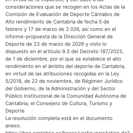
consideraciones que se recogen en los Actas de la
Comisión de Evaluación de Deporte Cántabro de
Alto rendimiento de Cantabria de fecha 5 de
febrero y 17 de marzo de 2.026, así como en el
informe-propuesta de la Dirección General de
Deporte de 23 de marzo de 2026 y visto lo
dispuesto en el artículo 9.3 del Decreto 187/2023,
de 1 de diciembre, por el que se establece el alto
rendimiento en el ámbito del deporte de Cantabria,
en virtud de las atribuciones recogidas en la Ley
5/2018, de 22 de noviembre, de Régimen Jurídico
del Gobierno, de la Administración y del Sector
Público Institucional de la Comunidad Autónoma de
Cantabria, el Consejero de Cultura, Turismo y
Deporte
La resolución completa está en el documento
anexo.
https://boc.cantabria.es/boces/verAnuncioAction.do?