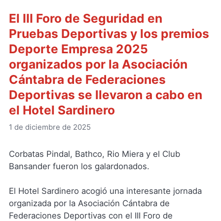
El III Foro de Seguridad en
Pruebas Deportivas y los premios
Deporte Empresa 2025
organizados por la Asociación
Cántabra de Federaciones
Deportivas se llevaron a cabo en
el Hotel Sardinero
1 de diciembre de 2025
Corbatas Pindal, Bathco, Rio Miera y el Club
Bansander fueron los galardonados.
El Hotel Sardinero acogió una interesante jornada
organizada por la Asociación Cántabra de
Federaciones Deportivas con el III Foro de