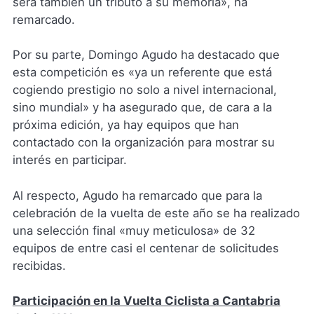
será también un tributo a su memoria», ha
remarcado.
Por su parte, Domingo Agudo ha destacado que
esta competición es «ya un referente que está
cogiendo prestigio no solo a nivel internacional,
sino mundial» y ha asegurado que, de cara a la
próxima edición, ya hay equipos que han
contactado con la organización para mostrar su
interés en participar.
Al respecto, Agudo ha remarcado que para la
celebración de la vuelta de este año se ha realizado
una selección final «muy meticulosa» de 32
equipos de entre casi el centenar de solicitudes
recibidas.
Participación en la Vuelta Ciclista a Cantabria