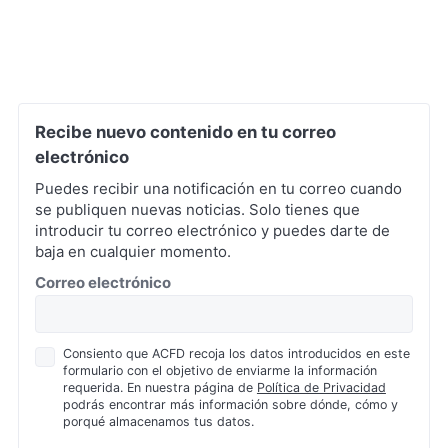
Recibe nuevo contenido en tu correo
electrónico
Puedes recibir una notificación en tu correo cuando
se publiquen nuevas noticias. Solo tienes que
introducir tu correo electrónico y puedes darte de
baja en cualquier momento.
*
Correo electrónico
Política
Consiento que ACFD recoja los datos introducidos en este
formulario con el objetivo de enviarme la información
de
requerida. En nuestra página de
Política de Privacidad
Privacidad
podrás encontrar más información sobre dónde, cómo y
*
porqué almacenamos tus datos.