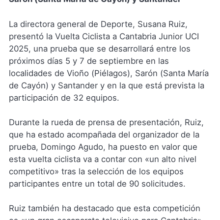
La directora general de Deporte, Susana Ruiz,
presentó la Vuelta Ciclista a Cantabria Junior UCI
2025, una prueba que se desarrollará entre los
próximos días 5 y 7 de septiembre en las
localidades de Vioño (Piélagos), Sarón (Santa María
de Cayón) y Santander y en la que está prevista la
participación de 32 equipos.
Durante la rueda de prensa de presentación, Ruiz,
que ha estado acompañada del organizador de la
prueba, Domingo Agudo, ha puesto en valor que
esta vuelta ciclista va a contar con «un alto nivel
competitivo» tras la selección de los equipos
participantes entre un total de 90 solicitudes.
Ruiz también ha destacado que esta competición