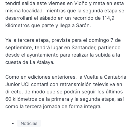
tendrá salida este viernes en Vioño y meta en esta
misma localidad, mientras que la segunda etapa se
desarrollará el sábado en un recorrido de 114,9
kilómetros que parte y llega a Sarón.
Ya la tercera etapa, prevista para el domingo 7 de
septiembre, tendrá lugar en Santander, partiendo
desde el ayuntamiento para realizar la subida a la
cuesta de La Atalaya.
Como en ediciones anteriores, la Vuelta a Cantabria
Junior UCI contará con retransmisión televisiva en
directo, de modo que se podrán seguir los últimos
60 kilómetros de la primera y la segunda etapa, así
como la tercera jornada de forma íntegra.
Noticias