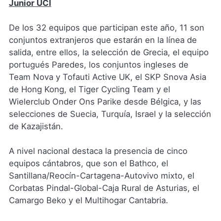
Junior UCI
De los 32 equipos que participan este año, 11 son
conjuntos extranjeros que estarán en la línea de
salida, entre ellos, la selección de Grecia, el equipo
portugués Paredes, los conjuntos ingleses de
Team Nova y Tofauti Active UK, el SKP Snova Asia
de Hong Kong, el Tiger Cycling Team y el
Wielerclub Onder Ons Parike desde Bélgica, y las
selecciones de Suecia, Turquía, Israel y la selección
de Kazajistán.
A nivel nacional destaca la presencia de cinco
equipos cántabros, que son el Bathco, el
Santillana/Reocín-Cartagena-Autovivo mixto, el
Corbatas Pindal-Global-Caja Rural de Asturias, el
Camargo Beko y el Multihogar Cantabria.