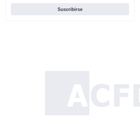
Suscribirse