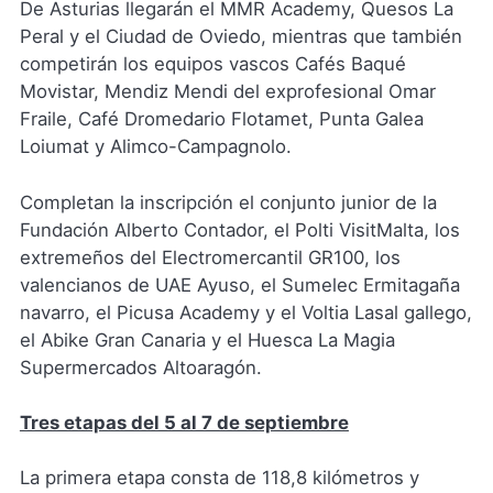
De Asturias llegarán el MMR Academy, Quesos La
Peral y el Ciudad de Oviedo, mientras que también
competirán los equipos vascos Cafés Baqué
Movistar, Mendiz Mendi del exprofesional Omar
Fraile, Café Dromedario Flotamet, Punta Galea
Loiumat y Alimco-Campagnolo.
Completan la inscripción el conjunto junior de la
Fundación Alberto Contador, el Polti VisitMalta, los
extremeños del Electromercantil GR100, los
valencianos de UAE Ayuso, el Sumelec Ermitagaña
navarro, el Picusa Academy y el Voltia Lasal gallego,
el Abike Gran Canaria y el Huesca La Magia
Supermercados Altoaragón.
Tres etapas del 5 al 7 de septiembre
La primera etapa consta de 118,8 kilómetros y