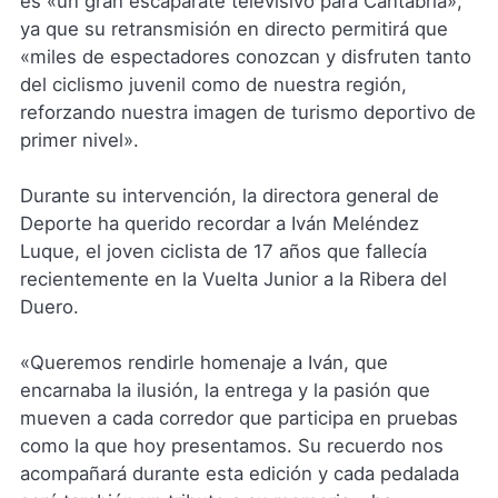
es «un gran escaparate televisivo para Cantabria»,
ya que su retransmisión en directo permitirá que
«miles de espectadores conozcan y disfruten tanto
del ciclismo juvenil como de nuestra región,
reforzando nuestra imagen de turismo deportivo de
primer nivel».
Durante su intervención, la directora general de
Deporte ha querido recordar a Iván Meléndez
Luque, el joven ciclista de 17 años que fallecía
recientemente en la Vuelta Junior a la Ribera del
Duero.
«Queremos rendirle homenaje a Iván, que
encarnaba la ilusión, la entrega y la pasión que
mueven a cada corredor que participa en pruebas
como la que hoy presentamos. Su recuerdo nos
acompañará durante esta edición y cada pedalada