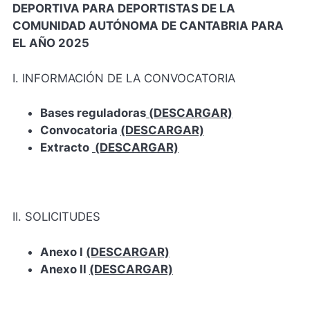
DEPORTIVA PARA DEPORTISTAS DE LA
COMUNIDAD AUTÓNOMA DE CANTABRIA PARA
EL AÑO 2025
I. INFORMACIÓN DE LA CONVOCATORIA
Bases reguladoras
(DESCARGAR)
Convocatoria
(DESCARGAR)
Extracto
(DESCARGAR)
II. SOLICITUDES
Anexo I
(DESCARGAR)
Anexo II
(DESCARGAR)