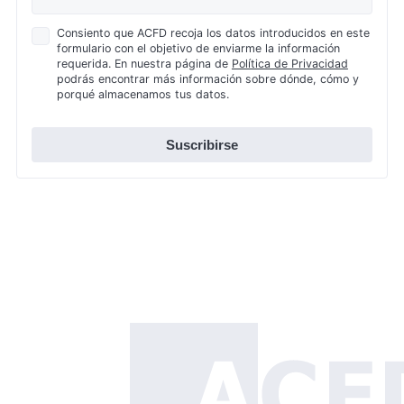
Política
Consiento que ACFD recoja los datos introducidos en este
formulario con el objetivo de enviarme la información
de
requerida. En nuestra página de
Política de Privacidad
Privacidad
podrás encontrar más información sobre dónde, cómo y
*
porqué almacenamos tus datos.
Suscribirse