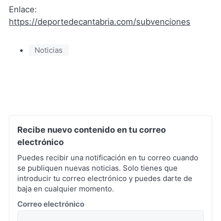
Enlace:
https://deportedecantabria.com/subvenciones
Noticias
Recibe nuevo contenido en tu correo
electrónico
Puedes recibir una notificación en tu correo cuando
se publiquen nuevas noticias. Solo tienes que
introducir tu correo electrónico y puedes darte de
baja en cualquier momento.
*
Correo electrónico