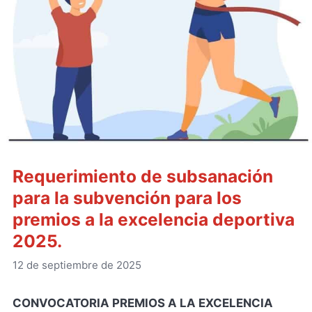
Requerimiento de subsanación
para la subvención para los
premios a la excelencia deportiva
2025.
12 de septiembre de 2025
CONVOCATORIA PREMIOS A LA EXCELENCIA