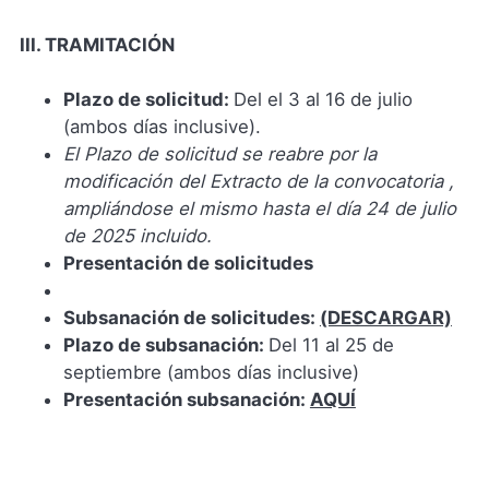
III. TRAMITACIÓN
Plazo de solicitud:
Del el 3 al 16 de julio
(ambos días inclusive).
El Plazo de solicitud se reabre por la
modificación del Extracto de la convocatoria ,
ampliándose el mismo hasta el día 24 de julio
de 2025 incluido.
Presentación de solicitudes
Subsanación de solicitudes:
(DESCARGAR)
Plazo de subsanación:
Del 11 al 25 de
septiembre (ambos días inclusive)
Presentación subsanación:
AQUÍ