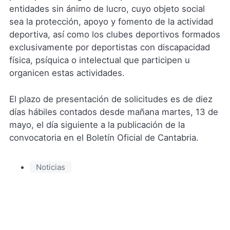
entidades sin ánimo de lucro, cuyo objeto social
sea la protección, apoyo y fomento de la actividad
deportiva, así como los clubes deportivos formados
exclusivamente por deportistas con discapacidad
física, psíquica o intelectual que participen u
organicen estas actividades.
El plazo de presentación de solicitudes es de diez
días hábiles contados desde mañana martes, 13 de
mayo, el día siguiente a la publicación de la
convocatoria en el Boletín Oficial de Cantabria.
Noticias