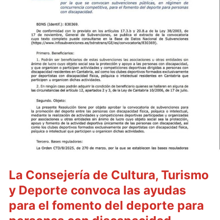
La Consejería de Cultura, Turismo
y Deporte convoca las ayudas
para el fomento del deporte para