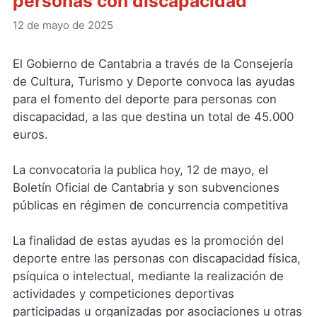
personas con discapacidad
12 de mayo de 2025
El Gobierno de Cantabria a través de la Consejería
de Cultura, Turismo y Deporte convoca las ayudas
para el fomento del deporte para personas con
discapacidad, a las que destina un total de 45.000
euros.
La convocatoria la publica hoy, 12 de mayo, el
Boletín Oficial de Cantabria y son subvenciones
públicas en régimen de concurrencia competitiva
La finalidad de estas ayudas es la promoción del
deporte entre las personas con discapacidad física,
psíquica o intelectual, mediante la realización de
actividades y competiciones deportivas
participadas u organizadas por asociaciones u otras