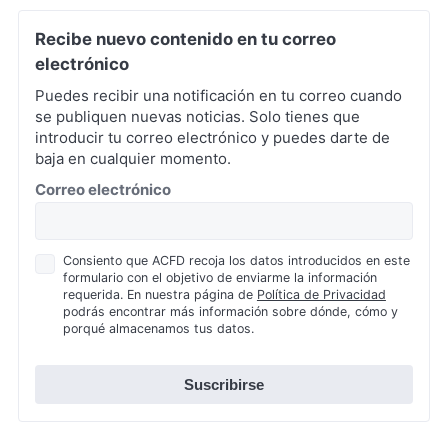
Recibe nuevo contenido en tu correo
electrónico
Puedes recibir una notificación en tu correo cuando
se publiquen nuevas noticias. Solo tienes que
introducir tu correo electrónico y puedes darte de
baja en cualquier momento.
*
Correo electrónico
Política
Consiento que ACFD recoja los datos introducidos en este
formulario con el objetivo de enviarme la información
de
requerida. En nuestra página de
Política de Privacidad
Privacidad
podrás encontrar más información sobre dónde, cómo y
*
porqué almacenamos tus datos.
Suscribirse