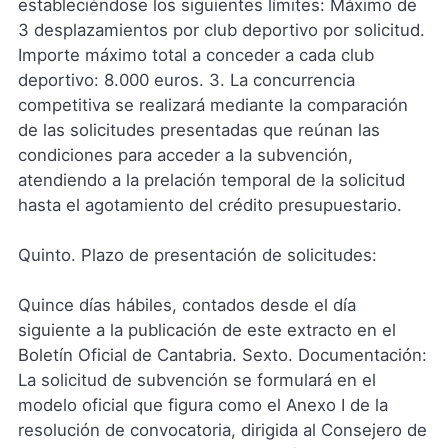
estableciéndose los siguientes límites: Máximo de
3 desplazamientos por club deportivo por solicitud.
Importe máximo total a conceder a cada club
deportivo: 8.000 euros. 3. La concurrencia
competitiva se realizará mediante la comparación
de las solicitudes presentadas que reúnan las
condiciones para acceder a la subvención,
atendiendo a la prelación temporal de la solicitud
hasta el agotamiento del crédito presupuestario.
Quinto. Plazo de presentación de solicitudes:
Quince días hábiles, contados desde el día
siguiente a la publicación de este extracto en el
Boletín Oficial de Cantabria. Sexto. Documentación:
La solicitud de subvención se formulará en el
modelo oficial que figura como el Anexo I de la
resolución de convocatoria, dirigida al Consejero de