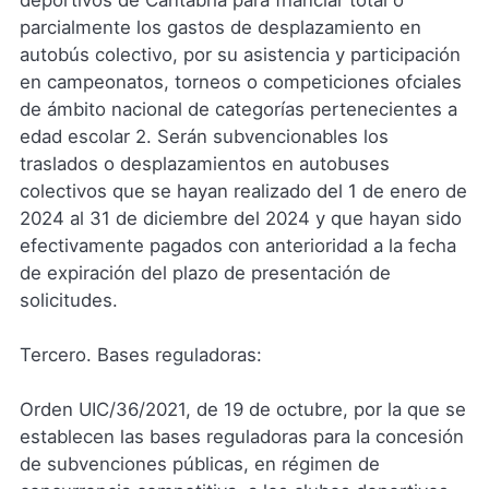
parcialmente los gastos de desplazamiento en
autobús colectivo, por su asistencia y participación
en campeonatos, torneos o competiciones ofciales
de ámbito nacional de categorías pertenecientes a
edad escolar 2. Serán subvencionables los
traslados o desplazamientos en autobuses
colectivos que se hayan realizado del 1 de enero de
2024 al 31 de diciembre del 2024 y que hayan sido
efectivamente pagados con anterioridad a la fecha
de expiración del plazo de presentación de
solicitudes.
Tercero. Bases reguladoras:
Orden UIC/36/2021, de 19 de octubre, por la que se
establecen las bases reguladoras para la concesión
de subvenciones públicas, en régimen de