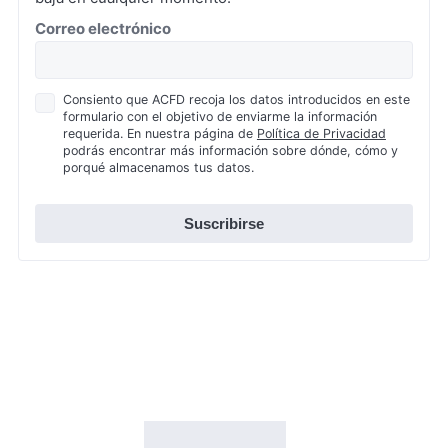
*
Correo electrónico
Política
Consiento que ACFD recoja los datos introducidos en este
formulario con el objetivo de enviarme la información
de
requerida. En nuestra página de
Política de Privacidad
Privacidad
podrás encontrar más información sobre dónde, cómo y
*
porqué almacenamos tus datos.
Suscribirse