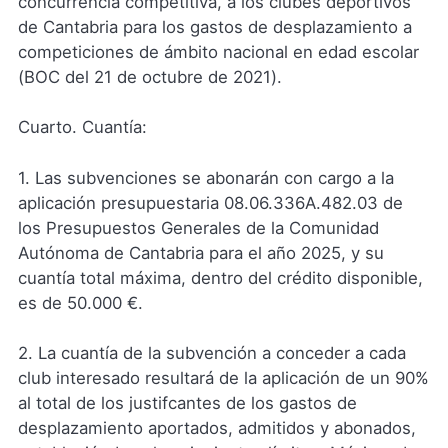
concurrencia competitiva, a los clubes deportivos
de Cantabria para los gastos de desplazamiento a
competiciones de ámbito nacional en edad escolar
(BOC del 21 de octubre de 2021).
Cuarto. Cuantía:
1. Las subvenciones se abonarán con cargo a la
aplicación presupuestaria 08.06.336A.482.03 de
los Presupuestos Generales de la Comunidad
Autónoma de Cantabria para el año 2025, y su
cuantía total máxima, dentro del crédito disponible,
es de 50.000 €.
2. La cuantía de la subvención a conceder a cada
club interesado resultará de la aplicación de un 90%
al total de los justifcantes de los gastos de
desplazamiento aportados, admitidos y abonados,