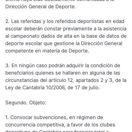
Dirección General de Deporte.
2. Las referidas y los referidos deportistas en edad
escolar deberán constar previamente a la asistencia
al campeonato dados de alta en la base de datos de
deporte escolar que gestione la Dirección General
competente en materia de Deporte.
3. En ningún caso podrán adquirir la condición de
benefciarios quienes se hallaren en alguna de las
circunstancias del artículo 12, apartados 2 y 3, de la
Ley de Cantabria 10/2006, de 17 de julio.
Segundo. Objeto:
1. Convocar subvenciones, en régimen de
concurrencia competitiva, a favor de los clubes
deportivos de Cantabria para fnanciar total o