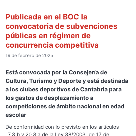
Publicada en el BOC la
convocatoria de subvenciones
públicas en régimen de
concurrencia competitiva
19 de febrero de 2025
Está convocada por la Consejería de
Cultura, Turismo y Deporte y está destinada
a los clubes deportivos de Cantabria para
los gastos de desplazamiento a
competiciones de ámbito nacional en edad
escolar
De conformidad con lo previsto en los artículos
17.3.b y 20.8.a de la Ley 38/2003, de 17 de