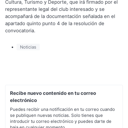
Cultura, Turismo y Deporte, que irá firmado por el
representante legal del club interesado y se
acompañará de la documentación señalada en el
apartado quinto punto 4 de la resolución de
convocatoria.
Noticias
Recibe nuevo contenido en tu correo
electrónico
Puedes recibir una notificación en tu correo cuando
se publiquen nuevas noticias. Solo tienes que
introducir tu correo electrónico y puedes darte de
baja en cualquier momento.