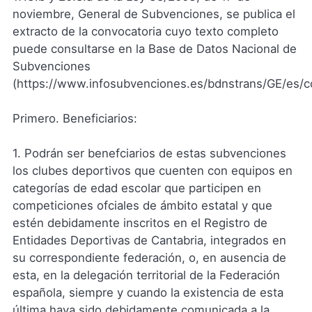
noviembre, General de Subvenciones, se publica el
extracto de la convocatoria cuyo texto completo
puede consultarse en la Base de Datos Nacional de
Subvenciones
(https://www.infosubvenciones.es/bdnstrans/GE/es/c
Primero. Beneficiarios:
1. Podrán ser benefciarios de estas subvenciones
los clubes deportivos que cuenten con equipos en
categorías de edad escolar que participen en
competiciones ofciales de ámbito estatal y que
estén debidamente inscritos en el Registro de
Entidades Deportivas de Cantabria, integrados en
su correspondiente federación, o, en ausencia de
esta, en la delegación territorial de la Federación
española, siempre y cuando la existencia de esta
última haya sido debidamente comunicada a la