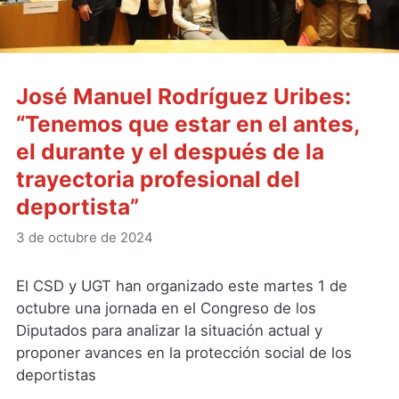
José Manuel Rodríguez Uribes:
“Tenemos que estar en el antes,
el durante y el después de la
trayectoria profesional del
deportista”
3 de octubre de 2024
El CSD y UGT han organizado este martes 1 de
octubre una jornada en el Congreso de los
Diputados para analizar la situación actual y
proponer avances en la protección social de los
deportistas