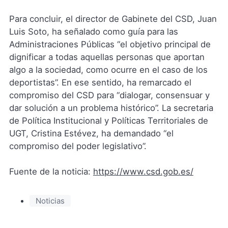
Para concluir, el director de Gabinete del CSD, Juan
Luis Soto, ha señalado como guía para las
Administraciones Públicas “el objetivo principal de
dignificar a todas aquellas personas que aportan
algo a la sociedad, como ocurre en el caso de los
deportistas”. En ese sentido, ha remarcado el
compromiso del CSD para “dialogar, consensuar y
dar solución a un problema histórico”. La secretaria
de Política Institucional y Políticas Territoriales de
UGT, Cristina Estévez, ha demandado “el
compromiso del poder legislativo”.
Fuente de la noticia:
https://www.csd.gob.es/
Noticias