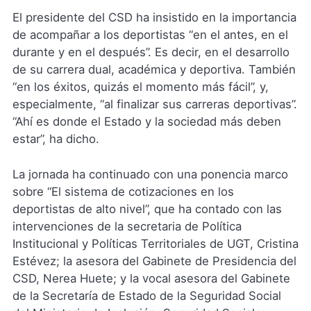
El presidente del CSD ha insistido en la importancia
de acompañar a los deportistas “en el antes, en el
durante y en el después”. Es decir, en el desarrollo
de su carrera dual, académica y deportiva. También
“en los éxitos, quizás el momento más fácil”, y,
especialmente, “al finalizar sus carreras deportivas”.
“Ahí es donde el Estado y la sociedad más deben
estar”, ha dicho.
La jornada ha continuado con una ponencia marco
sobre “El sistema de cotizaciones en los
deportistas de alto nivel”, que ha contado con las
intervenciones de la secretaria de Política
Institucional y Políticas Territoriales de UGT, Cristina
Estévez; la asesora del Gabinete de Presidencia del
CSD, Nerea Huete; y la vocal asesora del Gabinete
de la Secretaría de Estado de la Seguridad Social