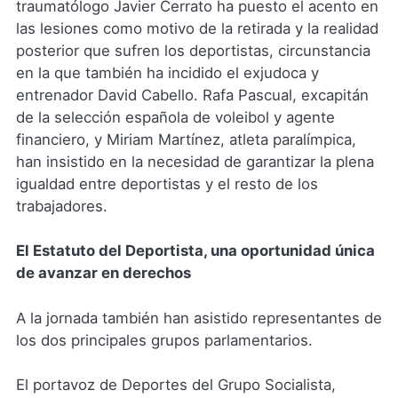
traumatólogo Javier Cerrato ha puesto el acento en
las lesiones como motivo de la retirada y la realidad
posterior que sufren los deportistas, circunstancia
en la que también ha incidido el exjudoca y
entrenador David Cabello. Rafa Pascual, excapitán
de la selección española de voleibol y agente
financiero, y Miriam Martínez, atleta paralímpica,
han insistido en la necesidad de garantizar la plena
igualdad entre deportistas y el resto de los
trabajadores.
El Estatuto del Deportista, una oportunidad única
de avanzar en derechos
A la jornada también han asistido representantes de
los dos principales grupos parlamentarios.
El portavoz de Deportes del Grupo Socialista,