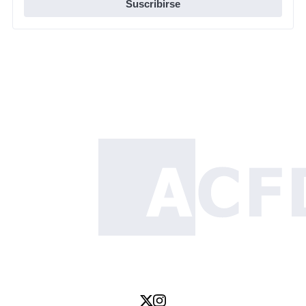
Suscribirse