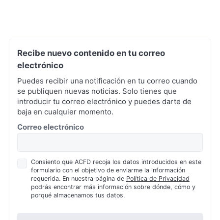
Recibe nuevo contenido en tu correo
electrónico
Puedes recibir una notificación en tu correo cuando
se publiquen nuevas noticias. Solo tienes que
introducir tu correo electrónico y puedes darte de
baja en cualquier momento.
*
Correo electrónico
Política
Consiento que ACFD recoja los datos introducidos en este
formulario con el objetivo de enviarme la información
de
requerida. En nuestra página de
Política de Privacidad
Privacidad
podrás encontrar más información sobre dónde, cómo y
*
porqué almacenamos tus datos.