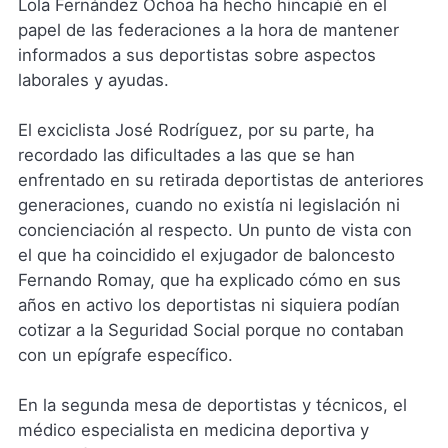
Lola Fernández Ochoa ha hecho hincapié en el
papel de las federaciones a la hora de mantener
informados a sus deportistas sobre aspectos
laborales y ayudas.
El exciclista José Rodríguez, por su parte, ha
recordado las dificultades a las que se han
enfrentado en su retirada deportistas de anteriores
generaciones, cuando no existía ni legislación ni
concienciación al respecto. Un punto de vista con
el que ha coincidido el exjugador de baloncesto
Fernando Romay, que ha explicado cómo en sus
años en activo los deportistas ni siquiera podían
cotizar a la Seguridad Social porque no contaban
con un epígrafe específico.
En la segunda mesa de deportistas y técnicos, el
médico especialista en medicina deportiva y