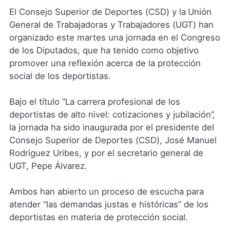
El Consejo Superior de Deportes (CSD) y la
Unión
General de Trabajadoras y Trabajadores (UGT) han
organizado este martes una jornada en el Congreso
de los Diputados, que ha tenido como objetivo
promover una reflexión acerca de la protección
social de los deportistas.
Bajo el título “La carrera profesional de los
deportistas de alto nivel: cotizaciones y jubilación”,
la jornada ha sido inaugurada por el presidente del
Consejo Superior de Deportes (CSD), José Manuel
Rodríguez Uribes, y por el secretario general de
UGT, Pepe Álvarez.
Ambos han abierto un proceso de escucha para
atender “las demandas justas e históricas” de los
deportistas en materia de protección social.