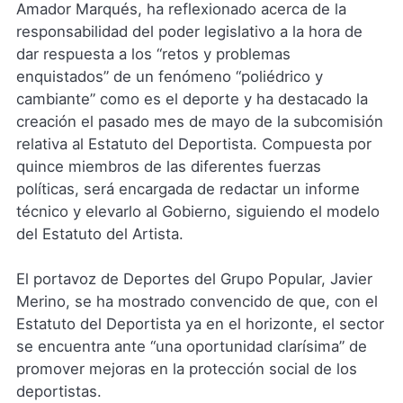
Amador Marqués, ha reflexionado acerca de la
responsabilidad del poder legislativo a la hora de
dar respuesta a los “retos y problemas
enquistados” de un fenómeno “poliédrico y
cambiante” como es el deporte y ha destacado la
creación el pasado mes de mayo de la subcomisión
relativa al Estatuto del Deportista. Compuesta por
quince miembros de las diferentes fuerzas
políticas, será encargada de redactar un informe
técnico y elevarlo al Gobierno, siguiendo el modelo
del Estatuto del Artista.
El portavoz de Deportes del Grupo Popular, Javier
Merino, se ha mostrado convencido de que, con el
Estatuto del Deportista ya en el horizonte, el sector
se encuentra ante “una oportunidad clarísima” de
promover mejoras en la protección social de los
deportistas.