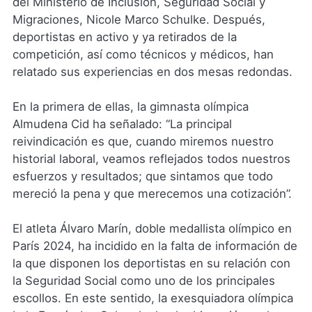
del Ministerio de Inclusión, Seguridad Social y
Migraciones, Nicole Marco Schulke. Después,
deportistas en activo y ya retirados de la
competición, así como técnicos y médicos, han
relatado sus experiencias en dos mesas redondas.
En la primera de ellas, la gimnasta olímpica
Almudena Cid ha señalado: “La principal
reivindicación es que, cuando miremos nuestro
historial laboral, veamos reflejados todos nuestros
esfuerzos y resultados; que sintamos que todo
mereció la pena y que merecemos una cotización”.
El atleta Álvaro Marín, doble medallista olímpico en
París 2024, ha incidido en la falta de información de
la que disponen los deportistas en su relación con
la Seguridad Social como uno de los principales
escollos. En este sentido, la exesquiadora olímpica