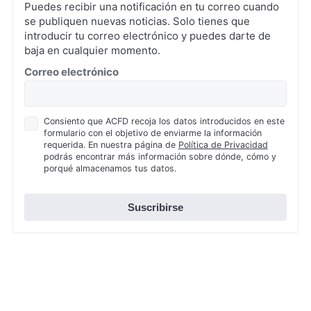
Puedes recibir una notificación en tu correo cuando
se publiquen nuevas noticias. Solo tienes que
introducir tu correo electrónico y puedes darte de
baja en cualquier momento.
*
Correo electrónico
Política
Consiento que ACFD recoja los datos introducidos en este
formulario con el objetivo de enviarme la información
de
requerida. En nuestra página de
Política de Privacidad
Privacidad
podrás encontrar más información sobre dónde, cómo y
*
porqué almacenamos tus datos.
Suscribirse