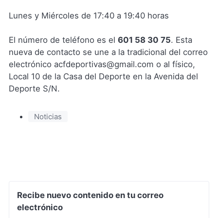
Lunes y Miércoles de 17:40 a 19:40 horas
El número de teléfono es el
601 58 30 75
. Esta
nueva de contacto se une a la tradicional del correo
electrónico acfdeportivas@gmail.com o al físico,
Local 10 de la Casa del Deporte en la Avenida del
Deporte S/N.
Noticias
Recibe nuevo contenido en tu correo
electrónico