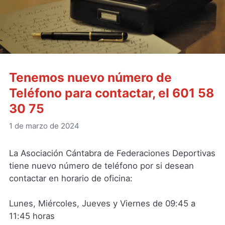
Tenemos nuevo número de
Teléfono para contactar, el 601 58
30 75
1 de marzo de 2024
La Asociación Cántabra de Federaciones Deportivas
tiene nuevo número de teléfono por si desean
contactar en horario de oficina:
Lunes, Miércoles, Jueves y Viernes de 09:45 a
11:45 horas