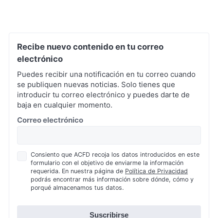
Recibe nuevo contenido en tu correo
electrónico
Puedes recibir una notificación en tu correo cuando
se publiquen nuevas noticias. Solo tienes que
introducir tu correo electrónico y puedes darte de
baja en cualquier momento.
*
Correo electrónico
Política
Consiento que ACFD recoja los datos introducidos en este
formulario con el objetivo de enviarme la información
de
requerida. En nuestra página de
Política de Privacidad
Privacidad
podrás encontrar más información sobre dónde, cómo y
*
porqué almacenamos tus datos.
Suscribirse