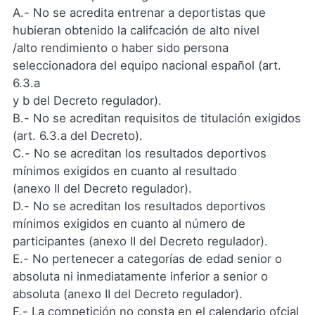
A.- No se acredita entrenar a deportistas que
hubieran obtenido la califcación de alto nivel
/alto rendimiento o haber sido persona
seleccionadora del equipo nacional español (art.
6.3.a
y b del Decreto regulador).
B.- No se acreditan requisitos de titulación exigidos
(art. 6.3.a del Decreto).
C.- No se acreditan los resultados deportivos
mínimos exigidos en cuanto al resultado
(anexo II del Decreto regulador).
D.- No se acreditan los resultados deportivos
mínimos exigidos en cuanto al número de
participantes (anexo II del Decreto regulador).
E.- No pertenecer a categorías de edad senior o
absoluta ni inmediatamente inferior a senior o
absoluta (anexo II del Decreto regulador).
F.- La competición no consta en el calendario ofcial