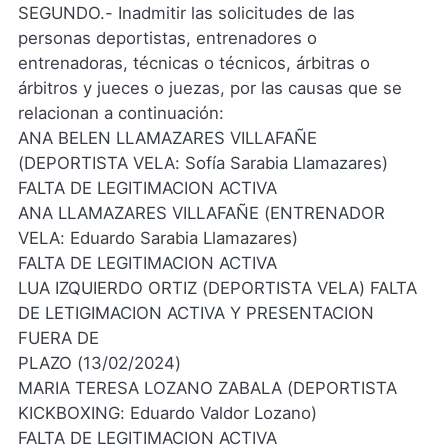
SEGUNDO.- Inadmitir las solicitudes de las
personas deportistas, entrenadores o
entrenadoras, técnicas o técnicos, árbitras o
árbitros y jueces o juezas, por las causas que se
relacionan a continuación:
ANA BELEN LLAMAZARES VILLAFAÑE
(DEPORTISTA VELA: Sofía Sarabia Llamazares)
FALTA DE LEGITIMACION ACTIVA
ANA LLAMAZARES VILLAFAÑE (ENTRENADOR
VELA: Eduardo Sarabia Llamazares)
FALTA DE LEGITIMACION ACTIVA
LUA IZQUIERDO ORTIZ (DEPORTISTA VELA) FALTA
DE LETIGIMACION ACTIVA Y PRESENTACION
FUERA DE
PLAZO (13/02/2024)
MARIA TERESA LOZANO ZABALA (DEPORTISTA
KICKBOXING: Eduardo Valdor Lozano)
FALTA DE LEGITIMACION ACTIVA