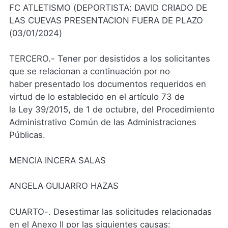
FC ATLETISMO (DEPORTISTA: DAVID CRIADO DE
LAS CUEVAS PRESENTACION FUERA DE PLAZO
(03/01/2024)
TERCERO.- Tener por desistidos a los solicitantes
que se relacionan a continuación por no
haber presentado los documentos requeridos en
virtud de lo establecido en el artículo 73 de
la Ley 39/2015, de 1 de octubre, del Procedimiento
Administrativo Común de las Administraciones
Públicas.
MENCIA INCERA SALAS
ANGELA GUIJARRO HAZAS
CUARTO-. Desestimar las solicitudes relacionadas
en el Anexo II por las siguientes causas: