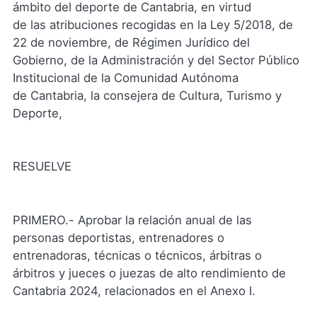
ámbito del deporte de Cantabria, en virtud
de las atribuciones recogidas en la Ley 5/2018, de
22 de noviembre, de Régimen Jurídico del
Gobierno, de la Administración y del Sector Público
Institucional de la Comunidad Autónoma
de Cantabria, la consejera de Cultura, Turismo y
Deporte,
RESUELVE
PRIMERO.- Aprobar la relación anual de las
personas deportistas, entrenadores o
entrenadoras, técnicas o técnicos, árbitras o
árbitros y jueces o juezas de alto rendimiento de
Cantabria 2024, relacionados en el Anexo I.