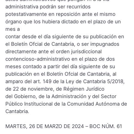
administrativa podrán ser recurridos
potestativamente en reposición ante el mismo
órgano que los hubiera dictado en el plazo de un
mes a
contar desde el día siguiente de su publicación en
el Boletín Ofcial de Cantabria, o ser impugnados
directamente ante el orden jurisdiccional
contencioso-administrativo en el plazo de dos
meses contado a partir del día siguiente de su
publicación en el Boletín Ofcial de Cantabria, al
amparo del art. 149 de la Ley de Cantabria 5/2018,
de 22 de noviembre, de Régimen Jurídico
del Gobierno, de la Administración y del Sector
Público Institucional de la Comunidad Autónoma de
Cantabria.
MARTES, 26 DE MARZO DE 2024 – BOC NÚM. 61