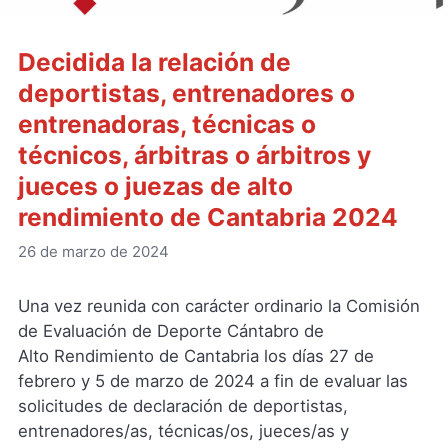
Decidida la relación de
deportistas, entrenadores o
entrenadoras, técnicas o
técnicos, árbitras o árbitros y
jueces o juezas de alto
rendimiento de Cantabria 2024
26 de marzo de 2024
Una vez reunida con carácter ordinario la Comisión
de Evaluación de Deporte Cántabro de
Alto Rendimiento de Cantabria los días 27 de
febrero y 5 de marzo de 2024 a fin de evaluar las
solicitudes de declaración de deportistas,
entrenadores/as, técnicas/os, jueces/as y