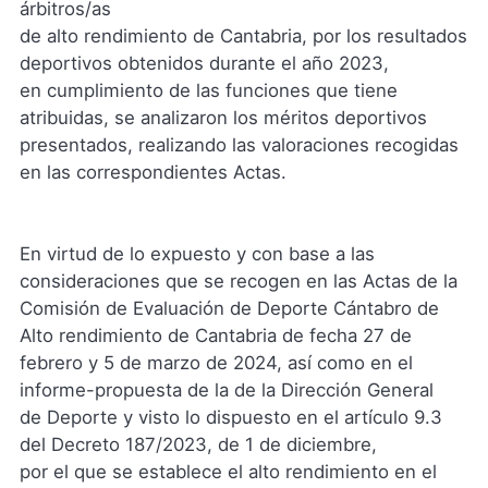
árbitros/as
de alto rendimiento de Cantabria, por los resultados
deportivos obtenidos durante el año 2023,
en cumplimiento de las funciones que tiene
atribuidas, se analizaron los méritos deportivos
presentados, realizando las valoraciones recogidas
en las correspondientes Actas.
En virtud de lo expuesto y con base a las
consideraciones que se recogen en las Actas de la
Comisión de Evaluación de Deporte Cántabro de
Alto rendimiento de Cantabria de fecha 27 de
febrero y 5 de marzo de 2024, así como en el
informe-propuesta de la de la Dirección General
de Deporte y visto lo dispuesto en el artículo 9.3
del Decreto 187/2023, de 1 de diciembre,
por el que se establece el alto rendimiento en el