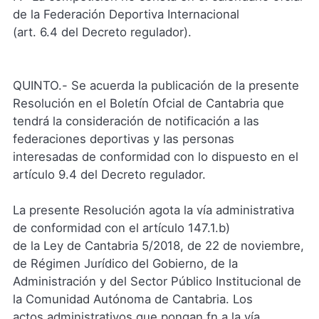
de la Federación Deportiva Internacional
(art. 6.4 del Decreto regulador).
QUINTO.- Se acuerda la publicación de la presente
Resolución en el Boletín Ofcial de Cantabria que
tendrá la consideración de notificación a las
federaciones deportivas y las personas
interesadas de conformidad con lo dispuesto en el
artículo 9.4 del Decreto regulador.
La presente Resolución agota la vía administrativa
de conformidad con el artículo 147.1.b)
de la Ley de Cantabria 5/2018, de 22 de noviembre,
de Régimen Jurídico del Gobierno, de la
Administración y del Sector Público Institucional de
la Comunidad Autónoma de Cantabria. Los
actos administrativos que pongan fn a la vía