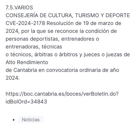
7.5.VARIOS
CONSEJERÍA DE CULTURA, TURISMO Y DEPORTE
CVE-2024-2178 Resolución de 19 de marzo de
2024, por la que se reconoce la condición de
personas deportistas, entrenadores o
entrenadoras, técnicas
o técnicos, árbitras o árbitros y jueces o juezas de
Alto Rendimiento
de Cantabria en convocatoria ordinaria de año
2024.
https://boc.cantabria.es/boces/verBoletin.do?
idBolOrd=34843
Noticias