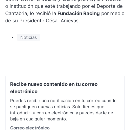
o Institución que esté trabajando por el Deporte de
Cantabria, lo recibió la
Fundación Racing
por medio
de su Presidente César Anievas.
Noticias
Recibe nuevo contenido en tu correo
electrónico
Puedes recibir una notificación en tu correo cuando
se publiquen nuevas noticias. Solo tienes que
introducir tu correo electrónico y puedes darte de
baja en cualquier momento.
*
Correo electrónico