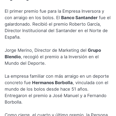
El primer premio fue para la Empresa Inversora y
con arraigo en los bolos. El
Banco Santander
fue el
galardonado. Recibió el premio Roberto García,
Director Institucional del Santander en el Norte de
España.
Jorge Merino, Director de Marketing del
Grupo
Blendio
, recogió el premio a la Inversión en el
Mundo del Deporte.
La empresa familiar con más arraigo en un deporte
concreto fue
Hermanos Borbolla
, vinculada con el
mundo de los bolos desde hace 51 años.
Entregaron el premio a José Manuel y a Fernando
Borbolla.
Como cierre, el cuarto y último premio, la Persona