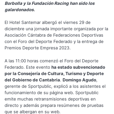
Borbolla y la Fundación Racing han sido los
galardonados.
El Hotel Santemar albergó el viernes 29 de
diciembre una jornada importante organizada por la
Asociación Cántabra de Federaciones Deportivas
con el Foro del Deporte Federado y la entrega de
Premios Deporte Empresa 2023.
A las 11:00 horas comenzó el Foro del Deporte
Federado. Este evento
ha estado subvencionado
por la Consejería de Cultura, Turismo y Deporte
del Gobierno de Cantabria
.
Domingo Agudo
,
gerente de Sportpublic, explicó a los asistentes el
funcionamiento de su página web. Sportpublic
emite muchas retransmisiones deportivas en
directo y además prepara resúmenes de pruebas
que se albergan en su web.