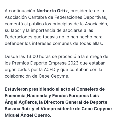
A continuación
Norberto Ortiz
, presidente de la
Asociación Cántabra de Federaciones Deportivas,
comentó al público los principios de la Asociación,
su labor y la importancia de asociarse a las
Federaciones que todavía no lo han hecho para
defender los intereses comunes de todas ellas.
Desde las 13:00 horas se procedió a la entrega de
los Premios Deporte Empresa 2023 que estaban
organizados por la ACFD y que contaban con la
colaboración de Ceoe Cepyme.
Estuvieron presidiendo el acto el Consejero de
Economía,Hacienda y Fondos Europeos Luis
Ángel Agüeros, la Directora General de Deporte
Susana Ruiz y el Vicepresidente de Ceoe Cepyme
Miguel Ángel Cuerno.