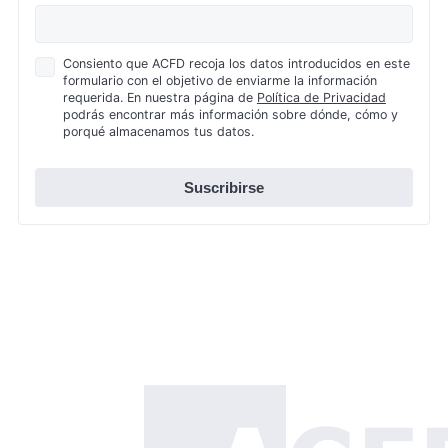
Política
Consiento que ACFD recoja los datos introducidos en este
formulario con el objetivo de enviarme la información
de
requerida. En nuestra página de
Política de Privacidad
Privacidad
podrás encontrar más información sobre dónde, cómo y
*
porqué almacenamos tus datos.
Suscribirse